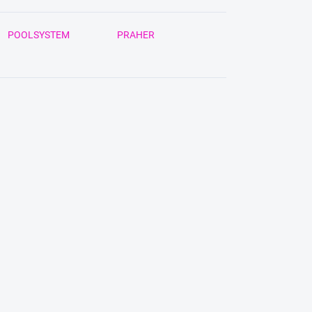
POOLSYSTEM
PRAHER